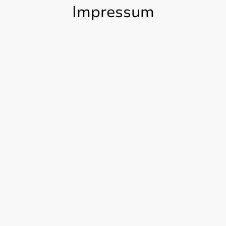
Impressum